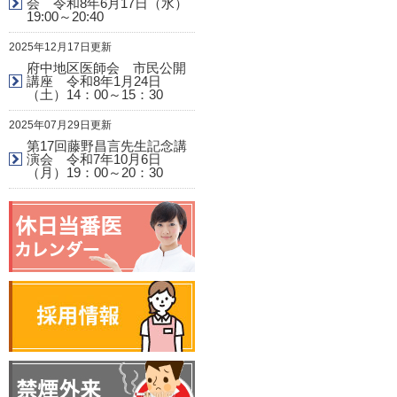
会 令和8年6月17日（水）
19:00～20:40
2025年12月17日更新
府中地区医師会 市民公開
講座 令和8年1月24日
（土）14：00～15：30
2025年07月29日更新
第17回藤野昌言先生記念講
演会 令和7年10月6日
（月）19：00～20：30