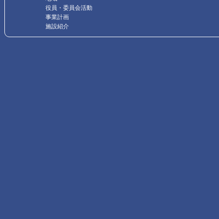
役員・委員会活動
事業計画
施設紹介