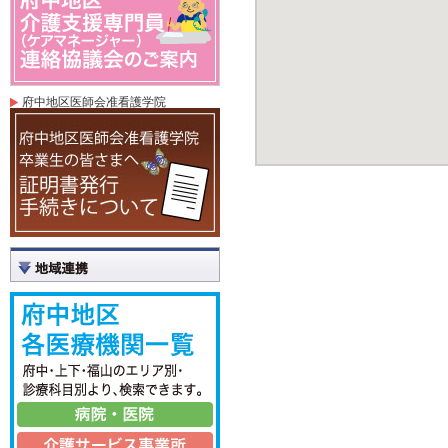
府中地区医師会准看護学院