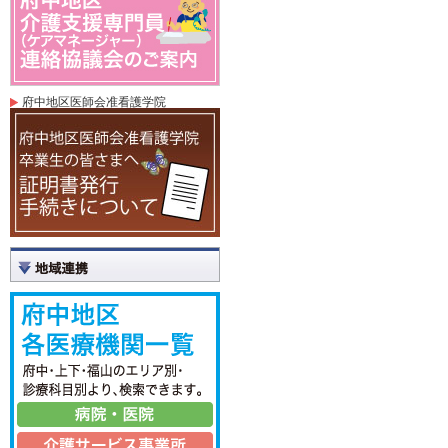
府中地区医師会准看護学院