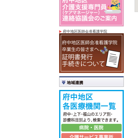
府中地区医師会准看護学院