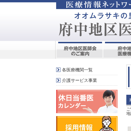
各医療機関一覧
介護サービス事業
ご
地