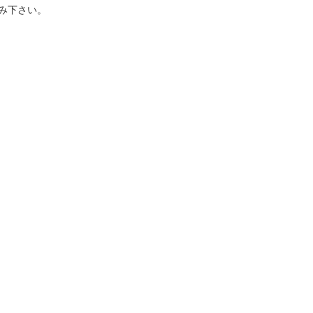
み下さい。