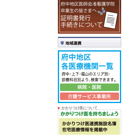
かかりつけ医について