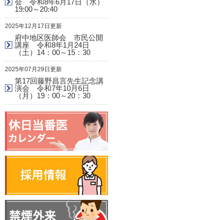
会 令和8年6月17日（水）
19:00～20:40
2025年12月17日更新
府中地区医師会 市民公開
講座 令和8年1月24日
（土）14：00～15：30
2025年07月29日更新
第17回藤野昌言先生記念講
演会 令和7年10月6日
（月）19：00～20：30