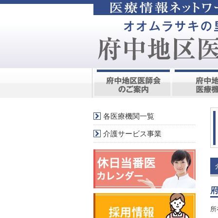
各医療機関一覧
介護サービス事業
所