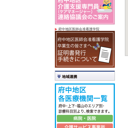
府中地区医師会准看護学院