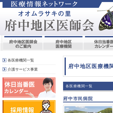
各医療機関一覧
府中地区医療機
介護サービス事業
各医療機関一覧
府中市民病院