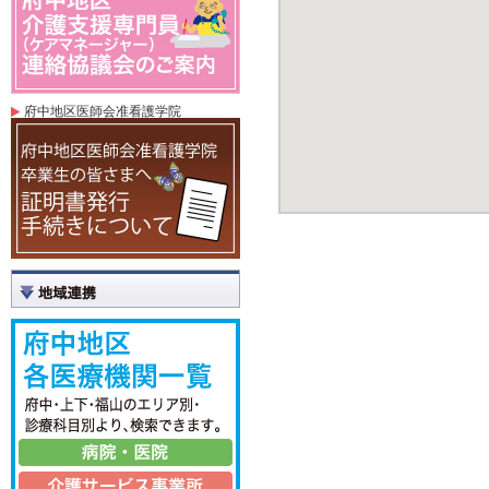
府中地区医師会准看護学院