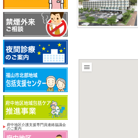
府中地区介護支援専門員連絡協議会
のご案内