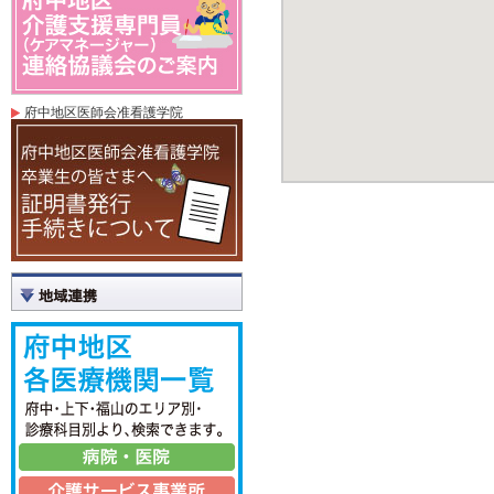
府中地区医師会准看護学院