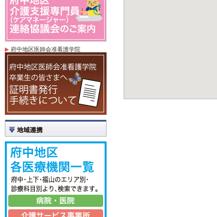
府中地区医師会准看護学院