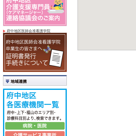
府中地区医師会准看護学院